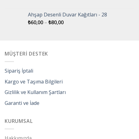
Ahşap Desenli Duvar Kağıtları - 28
₺
60,00
–
₺
80,00
MÜŞTERİ DESTEK
Sipariş İptali
Kargo ve Taşıma Bilgileri
Gizlilik ve Kullanım Şartları
Garanti ve İade
KURUMSAL
Hakkımızda