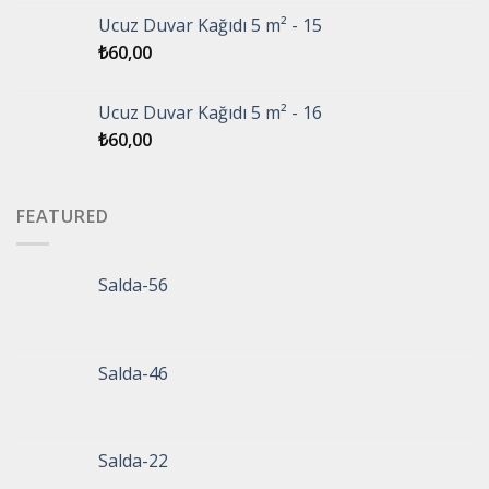
Ucuz Duvar Kağıdı 5 m² - 15
₺
60,00
Ucuz Duvar Kağıdı 5 m² - 16
₺
60,00
FEATURED
Salda-56
Salda-46
Salda-22