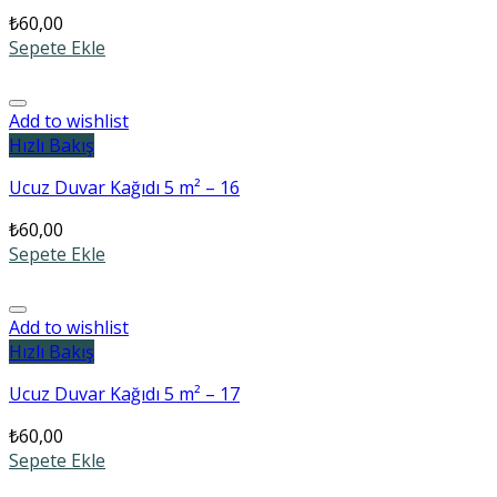
₺
60,00
Sepete Ekle
Add to wishlist
Hızlı Bakış
Ucuz Duvar Kağıdı 5 m² – 16
₺
60,00
Sepete Ekle
Add to wishlist
Hızlı Bakış
Ucuz Duvar Kağıdı 5 m² – 17
₺
60,00
Sepete Ekle