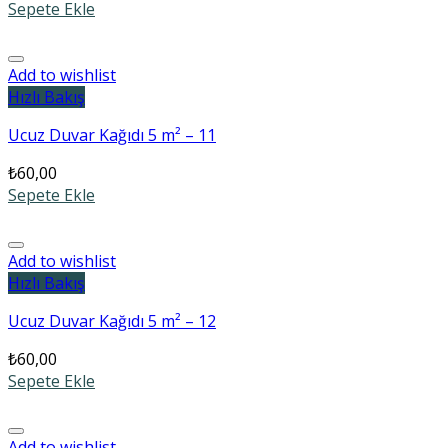
Sepete Ekle
Add to wishlist
Hızlı Bakış
Ucuz Duvar Kağıdı 5 m² – 11
₺
60,00
Sepete Ekle
Add to wishlist
Hızlı Bakış
Ucuz Duvar Kağıdı 5 m² – 12
₺
60,00
Sepete Ekle
Add to wishlist