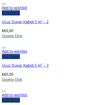
Add to wishlist
Hızlı Bakış
Ucuz Duvar Kağıdı 5 m² – 2
₺
60,00
Sepete Ekle
Add to wishlist
Hızlı Bakış
Ucuz Duvar Kağıdı 5 m² – 3
₺
60,00
Sepete Ekle
Add to wishlist
Hızlı Bakış