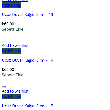
Hızlı Bakış
Ucuz Duvar Kağıdı 5 m² – 13
₺
60,00
Sepete Ekle
Add to wishlist
Hızlı Bakış
Ucuz Duvar Kağıdı 5 m² – 14
₺
60,00
Sepete Ekle
Add to wishlist
Hızlı Bakış
Ucuz Duvar Kağıdı 5 m² – 15