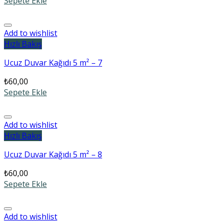
Sepete Ekle
Add to wishlist
Hızlı Bakış
Ucuz Duvar Kağıdı 5 m² – 7
₺
60,00
Sepete Ekle
Add to wishlist
Hızlı Bakış
Ucuz Duvar Kağıdı 5 m² – 8
₺
60,00
Sepete Ekle
Add to wishlist