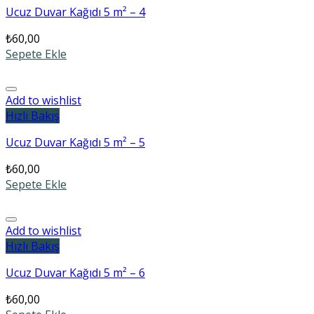
Ucuz Duvar Kağıdı 5 m² – 4
₺
60,00
Sepete Ekle
Add to wishlist
Hızlı Bakış
Ucuz Duvar Kağıdı 5 m² – 5
₺
60,00
Sepete Ekle
Add to wishlist
Hızlı Bakış
Ucuz Duvar Kağıdı 5 m² – 6
₺
60,00