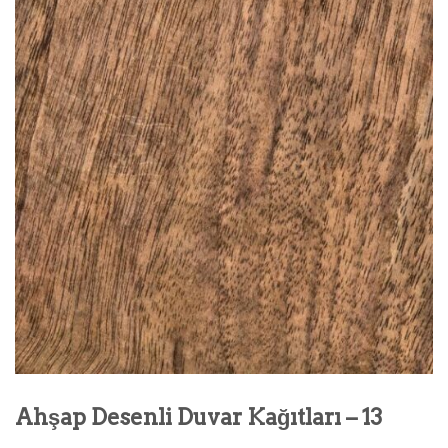
Ahşap Desenli Duvar Kağıtları – 13