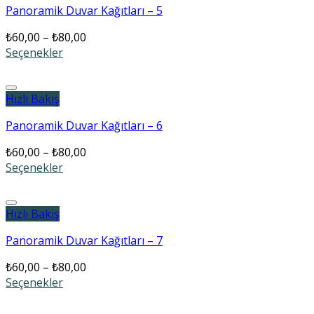
Panoramik Duvar Kağıtları – 5
₺
60,00
–
₺
80,00
Seçenekler
Add to wishlist
Hızlı Bakış
Panoramik Duvar Kağıtları – 6
₺
60,00
–
₺
80,00
Seçenekler
Add to wishlist
Hızlı Bakış
Panoramik Duvar Kağıtları – 7
₺
60,00
–
₺
80,00
Seçenekler