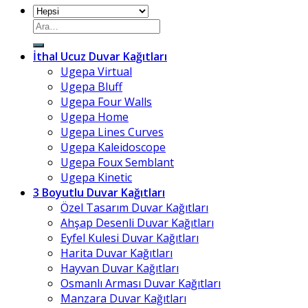
Ara:
İthal Ucuz Duvar Kağıtları
Ugepa Virtual
Ugepa Bluff
Ugepa Four Walls
Ugepa Home
Ugepa Lines Curves
Ugepa Kaleidoscope
Ugepa Foux Semblant
Ugepa Kinetic
3 Boyutlu Duvar Kağıtları
Özel Tasarım Duvar Kağıtları
Ahşap Desenli Duvar Kağıtları
Eyfel Kulesi Duvar Kağıtları
Harita Duvar Kağıtları
Hayvan Duvar Kağıtları
Osmanlı Arması Duvar Kağıtları
Manzara Duvar Kağıtları