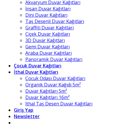
Akvaryum Duvar Kağıtları
İnsan Duvar Kağıtları
Dini Duvar Kağıtları
Taş Desenli Duvar Kağıtları
Graffiti Duvar Kağıtları
Çiçek Duvar Kağıtları
3D Duvar Kağıtları
Gemi Duvar Kağıtları
Araba Duvar Kağıtları
Panoramik Duvar Kağıtları
Çocuk Duvar Kağıtları
İthal Duvar Kağıtları
Çocuk Odası Duvar Kağıtları
Organik Duvar Kağıdı 5m²
Duvar Kağıtları 5m²
Duvar Kağıtları 16m²
İthal Taş Desen Duvar Kağıtları
Giriş Yap
Newsletter