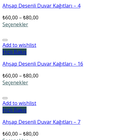
Ahşap Desenli Duvar Kağıtları – 4
₺
60,00
–
₺
80,00
Seçenekler
Add to wishlist
Hızlı Bakış
Ahşap Desenli Duvar Kağıtları – 16
₺
60,00
–
₺
80,00
Seçenekler
Add to wishlist
Hızlı Bakış
Ahşap Desenli Duvar Kağıtları – 7
₺
60,00
–
₺
80,00