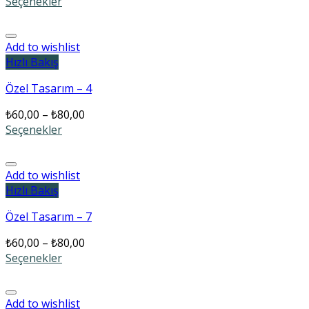
Seçenekler
Add to wishlist
Hızlı Bakış
Özel Tasarım – 4
₺
60,00
–
₺
80,00
Seçenekler
Add to wishlist
Hızlı Bakış
Özel Tasarım – 7
₺
60,00
–
₺
80,00
Seçenekler
Add to wishlist