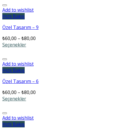
Add to wishlist
Hızlı Bakış
Özel Tasarım – 9
₺
60,00
–
₺
80,00
Seçenekler
Add to wishlist
Hızlı Bakış
Özel Tasarım – 6
₺
60,00
–
₺
80,00
Seçenekler
Add to wishlist
Hızlı Bakış