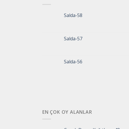
Salda-58
Salda-57
Salda-56
EN ÇOK OY ALANLAR