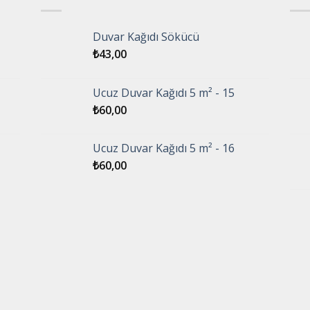
Duvar Kağıdı Sökücü
₺
43,00
Ucuz Duvar Kağıdı 5 m² - 15
₺
60,00
Ucuz Duvar Kağıdı 5 m² - 16
₺
60,00