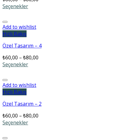
Seçenekler
Add to wishlist
Hızlı Bakış
Özel Tasarım – 4
₺
60,00
–
₺
80,00
Seçenekler
Add to wishlist
Hızlı Bakış
Özel Tasarım – 2
₺
60,00
–
₺
80,00
Seçenekler