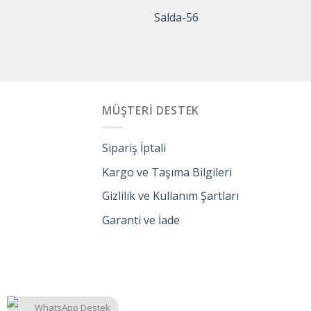
Salda-56
MÜŞTERİ DESTEK
Sipariş İptali
Kargo ve Taşıma Bilgileri
Gizlilik ve Kullanım Şartları
Garanti ve İade
WhatsApp Destek