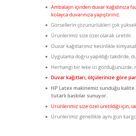
Ambalajın içinden duvar kağıdınıza faz
kolayca duvarınıza yapıştırınız.
Görsellerin çözünürlükleri çok yüksekt
Ürünlerimiz size özel olarak üretilir.
Duvar kağıtlarımız kesinlikle kimyasal
Uygulama doğru yapıldığı takdirde, du
Herhangi bir leke izi gördüğünüzde, ra
Duvar kağıtları, ölçülerinize göre pa
HP Latex makinemiz sunduğu kalite 
tutarlı baskılar sunuyor.
Ürünlerimiz size özel üretildiği için,
Ürünlerimiz genellikle aynı gün kargo