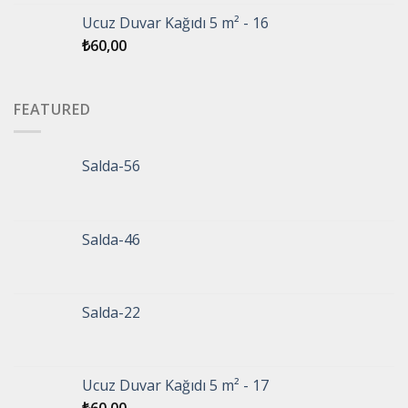
Ucuz Duvar Kağıdı 5 m² - 16
₺
60,00
FEATURED
Salda-56
Salda-46
Salda-22
Ucuz Duvar Kağıdı 5 m² - 17