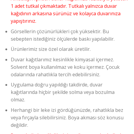
1 adet tutkal çıkmaktadır. Tutkalı yalnızca duvar
kağıdının arkasına sürünüz ve kolayca duvarınıza
yapıştırınız.
Görsellerin çözünürlükleri çok yüksektir. Bu
sebepten istediğiniz ölçülerde baskı yapılabilir.
Ürünlerimiz size özel olarak üretilir.
Duvar kağıtlarımız kesinlikle kimyasal içermez.
Solvent boya kullanılmaz ve koku içermez. Çocuk
odalarında rahatlıkla tercih edebilirsiniz.
Uygulama doğru yapıldığı takdirde, duvar
kağıtlarında hiçbir şekilde solma veya bozulma
olmaz.
Herhangi bir leke izi gördüğünüzde, rahatlıkla bez
veya fırçayla silebilirsiniz. Boya akması söz konusu
değildir.