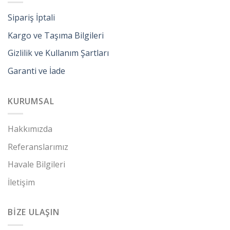
Sipariş İptali
Kargo ve Taşıma Bilgileri
Gizlilik ve Kullanım Şartları
Garanti ve İade
KURUMSAL
Hakkımızda
Referanslarımız
Havale Bilgileri
İletişim
BİZE ULAŞIN