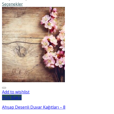
Seçenekler
Add to wishlist
Hızlı Bakış
Ahşap Desenli Duvar Kağıtları – 8