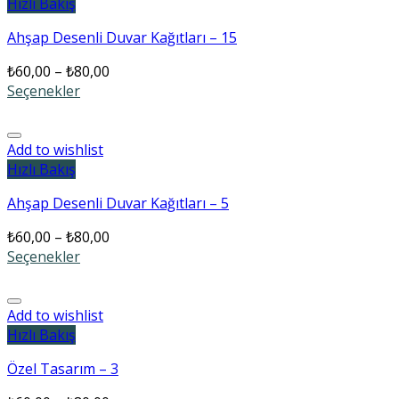
Hızlı Bakış
Ahşap Desenli Duvar Kağıtları – 15
₺
60,00
–
₺
80,00
Seçenekler
Add to wishlist
Hızlı Bakış
Ahşap Desenli Duvar Kağıtları – 5
₺
60,00
–
₺
80,00
Seçenekler
Add to wishlist
Hızlı Bakış
Özel Tasarım – 3