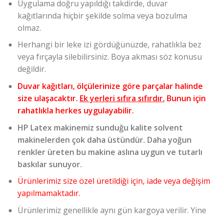
Uygulama doğru yapıldığı takdirde, duvar
kağıtlarında hiçbir şekilde solma veya bozulma
olmaz.
Herhangi bir leke izi gördüğünüzde, rahatlıkla bez
veya fırçayla silebilirsiniz. Boya akması söz konusu
değildir.
Duvar kağıtları, ölçülerinize göre parçalar halinde
size ulaşacaktır.
Ek yerleri sıfıra sıfırdır.
Bunun için
rahatlıkla herkes uygulayabilir.
HP Latex makinemiz sunduğu kalite solvent
makinelerden çok daha üstündür. Daha yoğun
renkler üreten bu makine aslına uygun ve tutarlı
baskılar sunuyor.
Ürünlerimiz size özel üretildiği için, iade veya değişim
yapılmamaktadır.
Ürünlerimiz genellikle aynı gün kargoya verilir. Yine