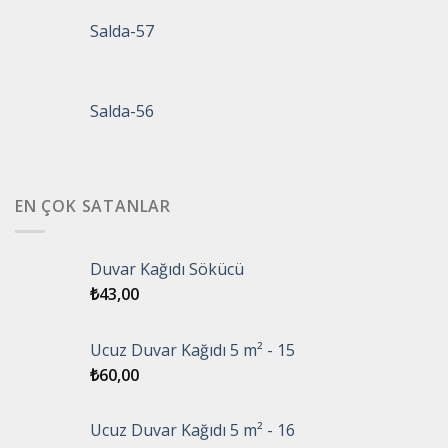
Salda-57
Salda-56
EN ÇOK SATANLAR
Duvar Kağıdı Sökücü
₺
43,00
Ucuz Duvar Kağıdı 5 m² - 15
₺
60,00
Ucuz Duvar Kağıdı 5 m² - 16