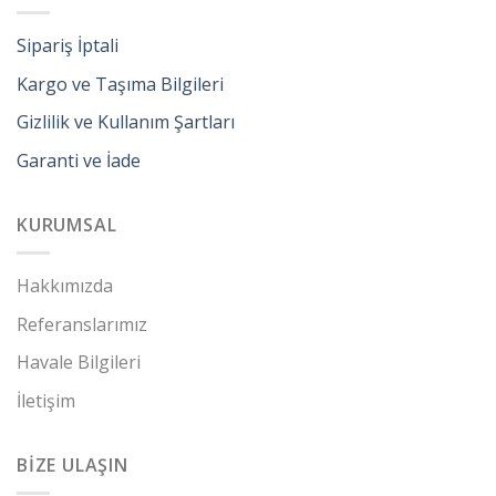
Sipariş İptali
Kargo ve Taşıma Bilgileri
Gizlilik ve Kullanım Şartları
Garanti ve İade
KURUMSAL
Hakkımızda
Referanslarımız
Havale Bilgileri
İletişim
BİZE ULAŞIN