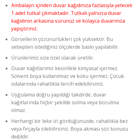
Ambalajın içinden duvar kağıdınıza fazlasıyla yetecek
1 adet tutkal çıkmaktadır. Tutkalı yalnızca duvar
kağıdının arkasına sürünüz ve kolayca duvarınıza
yapıştırınız.
Görsellerin çözünürlükleri çok yüksektir. Bu
sebepten istediğiniz ölçülerde baskı yapılabilir.
Ürünlerimiz size özel olarak üretilir.
Duvar kağıtlarımız kesinlikle kimyasal içermez.
Solvent boya kullanılmaz ve koku içermez. Çocuk
odalarında rahatlıkla tercih edebilirsiniz.
Uygulama doğru yapıldığı takdirde, duvar
kağıtlarında hiçbir şekilde solma veya bozulma
olmaz.
Herhangi bir leke izi gördüğünüzde, rahatlıkla bez
veya fırçayla silebilirsiniz. Boya akması söz konusu
değildir.