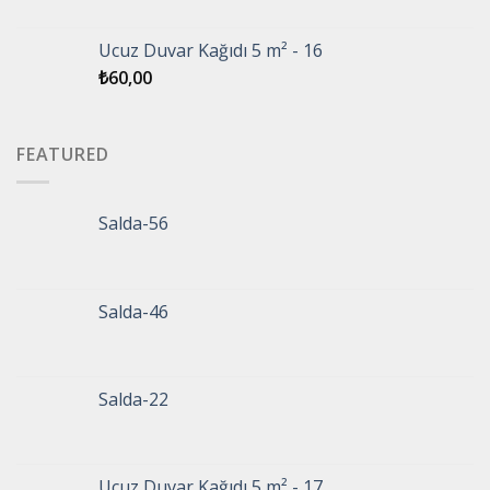
Ucuz Duvar Kağıdı 5 m² - 16
₺
60,00
FEATURED
Salda-56
Salda-46
Salda-22
Ucuz Duvar Kağıdı 5 m² - 17