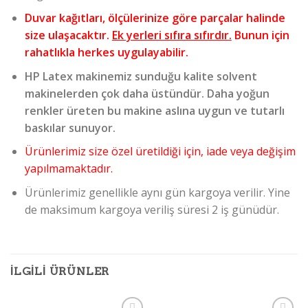
Duvar kağıtları, ölçülerinize göre parçalar halinde
size ulaşacaktır.
Ek yerleri sıfıra sıfırdır.
Bunun için
rahatlıkla herkes uygulayabilir.
HP Latex makinemiz sunduğu kalite solvent
makinelerden çok daha üstündür. Daha yoğun
renkler üreten bu makine aslına uygun ve tutarlı
baskılar sunuyor.
Ürünlerimiz size özel üretildiği için, iade veya değişim
yapılmamaktadır.
Ürünlerimiz genellikle aynı gün kargoya verilir. Yine
de maksimum kargoya veriliş süresi 2 iş günüdür.
İLGILI ÜRÜNLER