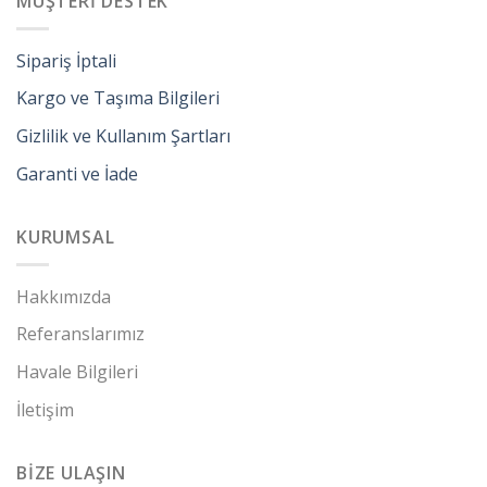
MÜŞTERİ DESTEK
Sipariş İptali
Kargo ve Taşıma Bilgileri
Gizlilik ve Kullanım Şartları
Garanti ve İade
KURUMSAL
Hakkımızda
Referanslarımız
Havale Bilgileri
İletişim
BİZE ULAŞIN