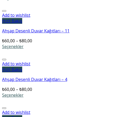
Add to wishlist
Hızlı Bakış
Ahşap Desenli Duvar Kağıtları – 11
₺
60,00
–
₺
80,00
Seçenekler
Add to wishlist
Hızlı Bakış
Ahşap Desenli Duvar Kağıtları – 4
₺
60,00
–
₺
80,00
Seçenekler
Add to wishlist