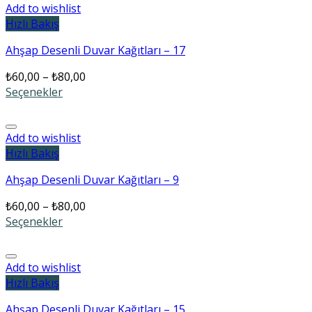
Add to wishlist
Hızlı Bakış
Ahşap Desenli Duvar Kağıtları – 17
₺
60,00
–
₺
80,00
Seçenekler
Add to wishlist
Hızlı Bakış
Ahşap Desenli Duvar Kağıtları – 9
₺
60,00
–
₺
80,00
Seçenekler
Add to wishlist
Hızlı Bakış
Ahşap Desenli Duvar Kağıtları – 15