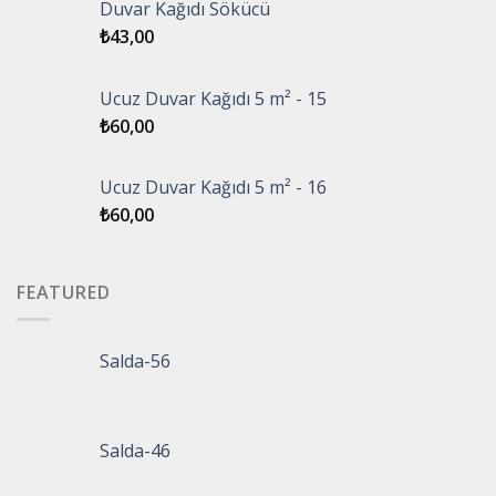
Duvar Kağıdı Sökücü
₺
43,00
Ucuz Duvar Kağıdı 5 m² - 15
₺
60,00
Ucuz Duvar Kağıdı 5 m² - 16
₺
60,00
FEATURED
Salda-56
Salda-46