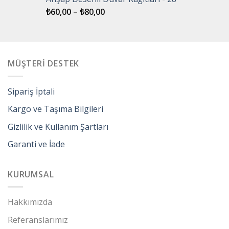
₺
60,00
–
₺
80,00
MÜŞTERİ DESTEK
Sipariş İptali
Kargo ve Taşıma Bilgileri
Gizlilik ve Kullanım Şartları
Garanti ve İade
KURUMSAL
Hakkımızda
Referanslarımız