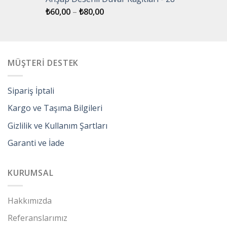
₺
60,00
–
₺
80,00
MÜŞTERİ DESTEK
Sipariş İptali
Kargo ve Taşıma Bilgileri
Gizlilik ve Kullanım Şartları
Garanti ve İade
KURUMSAL
Hakkımızda
Referanslarımız