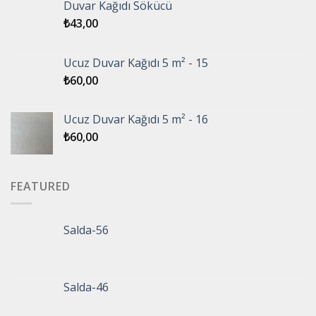
Duvar Kağıdı Sökücü
₺
43,00
Ucuz Duvar Kağıdı 5 m² - 15
₺
60,00
Ucuz Duvar Kağıdı 5 m² - 16
₺
60,00
FEATURED
Salda-56
Salda-46