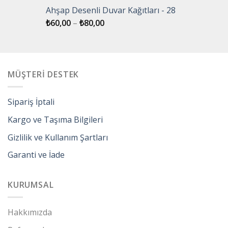
Ahşap Desenli Duvar Kağıtları - 28
₺
60,00
–
₺
80,00
MÜŞTERİ DESTEK
Sipariş İptali
Kargo ve Taşıma Bilgileri
Gizlilik ve Kullanım Şartları
Garanti ve İade
KURUMSAL
Hakkımızda