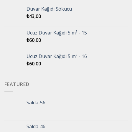
Duvar Kağıdı Sökücü
₺
43,00
Ucuz Duvar Kağıdı 5 m² - 15
₺
60,00
Ucuz Duvar Kağıdı 5 m² - 16
₺
60,00
FEATURED
Salda-56
Salda-46