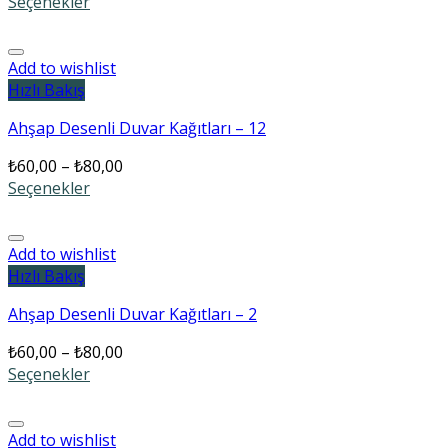
Seçenekler
Add to wishlist
Hızlı Bakış
Ahşap Desenli Duvar Kağıtları – 12
₺
60,00
–
₺
80,00
Seçenekler
Add to wishlist
Hızlı Bakış
Ahşap Desenli Duvar Kağıtları – 2
₺
60,00
–
₺
80,00
Seçenekler
Add to wishlist