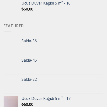
Ucuz Duvar Kağıdı 5 m² - 16
₺
60,00
FEATURED
Salda-56
Salda-46
Salda-22
Ucuz Duvar Kağıdı 5 m² - 17
₺
60,00