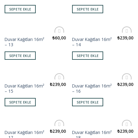
SEPETE EKLE
SEPETE EKLE
₺
60,00
₺
239,00
Duvar Kağıtları 16m²
Duvar Kağıtları 16m²
Add to
Add to
– 13
– 14
wishlist
wishlist
SEPETE EKLE
SEPETE EKLE
₺
239,00
₺
239,00
Duvar Kağıtları 16m²
Duvar Kağıtları 16m²
Add to
Add to
– 15
– 16
wishlist
wishlist
SEPETE EKLE
SEPETE EKLE
₺
239,00
₺
239,00
Duvar Kağıtları 16m²
Duvar Kağıtları 16m²
Add to
Add to
– 17
– 18
wishlist
wishlist