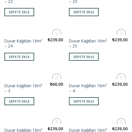
– 22
– 23
wishlist
wishlist
SEPETE EKLE
SEPETE EKLE
₺
239,00
₺
239,00
Duvar Kağıtları 16m²
Duvar Kağıtları 16m²
Add to
Add to
– 24
– 25
wishlist
wishlist
SEPETE EKLE
SEPETE EKLE
₺
60,00
₺
239,00
Duvar Kağıtları 16m²
Duvar Kağıtları 16m²
Add to
Add to
– 3
– 4
wishlist
wishlist
SEPETE EKLE
SEPETE EKLE
₺
239,00
₺
239,00
Duvar Kağıtları 16m²
Duvar Kağıtları 16m²
Add to
Add to