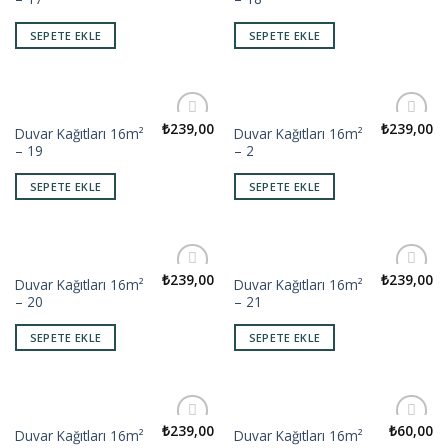
SEPETE EKLE
SEPETE EKLE
₺
239,00
₺
239,00
Duvar Kağıtları 16m²
Duvar Kağıtları 16m²
Add to
Add to
– 19
– 2
wishlist
wishlist
SEPETE EKLE
SEPETE EKLE
₺
239,00
₺
239,00
Duvar Kağıtları 16m²
Duvar Kağıtları 16m²
Add to
Add to
– 20
– 21
wishlist
wishlist
SEPETE EKLE
SEPETE EKLE
₺
239,00
₺
60,00
Duvar Kağıtları 16m²
Duvar Kağıtları 16m²
Add to
Add to