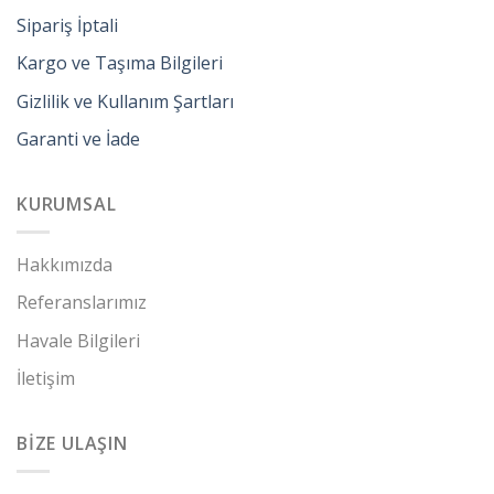
Sipariş İptali
Kargo ve Taşıma Bilgileri
Gizlilik ve Kullanım Şartları
Garanti ve İade
KURUMSAL
Hakkımızda
Referanslarımız
Havale Bilgileri
İletişim
BİZE ULAŞIN