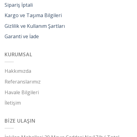
Sipariş İptali
Kargo ve Taşıma Bilgileri
Gizlilik ve Kullanım Şartları
Garanti ve İade
KURUMSAL
Hakkımızda
Referanslarımız
Havale Bilgileri
İletişim
BİZE ULAŞIN