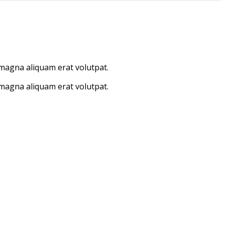
 magna aliquam erat volutpat.
 magna aliquam erat volutpat.