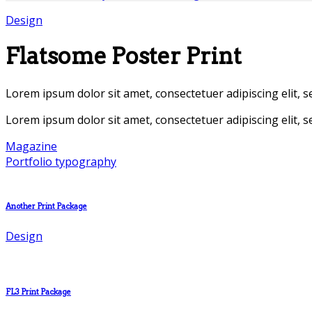
Design
Flatsome Poster Print
Lorem ipsum dolor sit amet, consectetuer adipiscing elit,
Lorem ipsum dolor sit amet, consectetuer adipiscing elit,
Magazine
Portfolio typography
Another Print Package
Design
FL3 Print Package