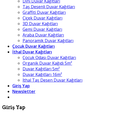
Dini Duvar Kağıtları
Taş Desenli Duvar Kağıtları
Graffiti Duvar Kağıtları
Çiçek Duvar Kağıtları
3D Duvar Kağıtları
Gemi Duvar Kağıtları
Araba Duvar Kağıtları
Panoramik Duvar Kağıtları
Çocuk Duvar Kağıtları
İthal Duvar Kağıtları
Çocuk Odası Duvar Kağıtları
Organik Duvar Kağıdı 5m²
Duvar Kağıtları 5m²
Duvar Kağıtları 16m²
İthal Taş Desen Duvar Kağıtları
Giriş Yap
Newsletter
Giriş Yap