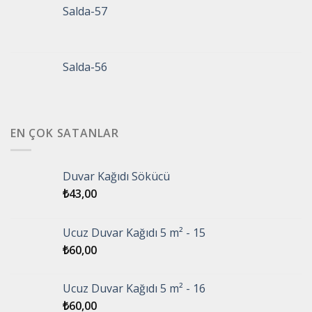
Salda-57
Salda-56
EN ÇOK SATANLAR
Duvar Kağıdı Sökücü
₺
43,00
Ucuz Duvar Kağıdı 5 m² - 15
₺
60,00
Ucuz Duvar Kağıdı 5 m² - 16
₺
60,00