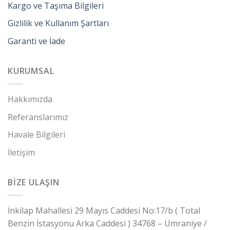
Kargo ve Taşıma Bilgileri
Gizlilik ve Kullanım Şartları
Garanti ve İade
KURUMSAL
Hakkımızda
Referanslarımız
Havale Bilgileri
İletişim
BİZE ULAŞIN
İnkilap Mahallesi 29 Mayıs Caddesi No:17/b ( Total
Benzin İstasyonu Arka Caddesi ) 34768 – Ümraniye /