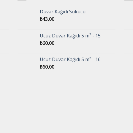
Duvar Kağıdı Sökücü
₺
43,00
Ucuz Duvar Kağıdı 5 m² - 15
₺
60,00
Ucuz Duvar Kağıdı 5 m² - 16
₺
60,00