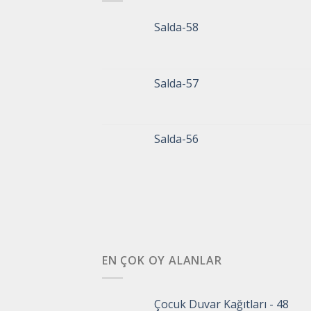
Salda-58
Salda-57
Salda-56
EN ÇOK OY ALANLAR
Çocuk Duvar Kağıtları - 48