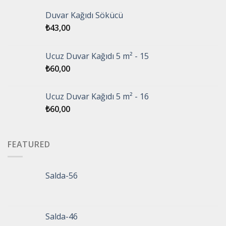
Duvar Kağıdı Sökücü
₺
43,00
Ucuz Duvar Kağıdı 5 m² - 15
₺
60,00
Ucuz Duvar Kağıdı 5 m² - 16
₺
60,00
FEATURED
Salda-56
Salda-46