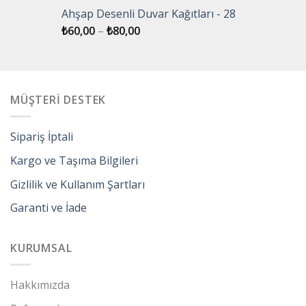
Ahşap Desenli Duvar Kağıtları - 28
₺
60,00
–
₺
80,00
MÜŞTERİ DESTEK
Sipariş İptali
Kargo ve Taşıma Bilgileri
Gizlilik ve Kullanım Şartları
Garanti ve İade
KURUMSAL
Hakkımızda