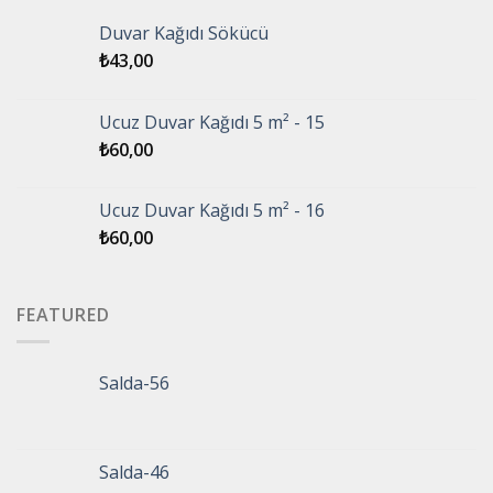
Duvar Kağıdı Sökücü
₺
43,00
Ucuz Duvar Kağıdı 5 m² - 15
₺
60,00
Ucuz Duvar Kağıdı 5 m² - 16
₺
60,00
FEATURED
Salda-56
Salda-46