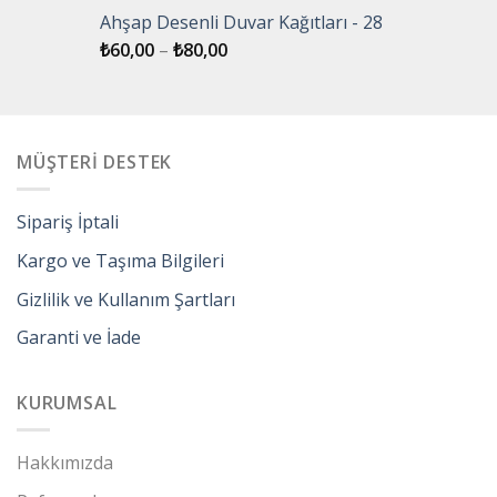
Ahşap Desenli Duvar Kağıtları - 28
₺
60,00
–
₺
80,00
MÜŞTERİ DESTEK
Sipariş İptali
Kargo ve Taşıma Bilgileri
Gizlilik ve Kullanım Şartları
Garanti ve İade
KURUMSAL
Hakkımızda