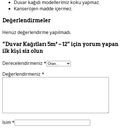
Duvar kağıdı modellerimiz koku yapmaz.
Kanserojen madde içermez.
Değerlendirmeler
Henüz değerlendirme yapılmadı.
“Duvar Kağıtları 5m² – 12” için yorum yapan
ilk kişi siz olun
Derecelendirmeniz
*
Değerlendirmeniz
*
İsim
*